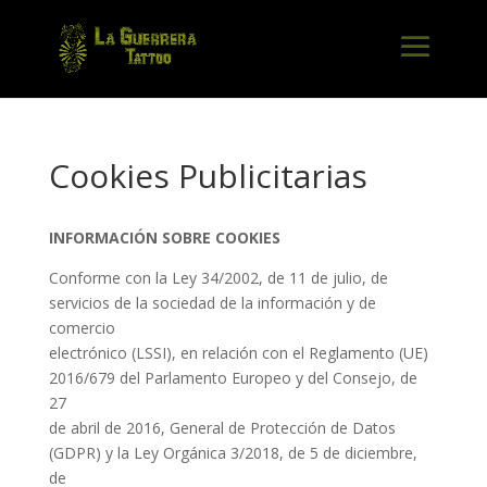
Cookies Publicitarias
INFORMACIÓN SOBRE COOKIES
Conforme con la Ley 34/2002, de 11 de julio, de
servicios de la sociedad de la información y de
comercio
electrónico (LSSI), en relación con el Reglamento (UE)
2016/679 del Parlamento Europeo y del Consejo, de
27
de abril de 2016, General de Protección de Datos
(GDPR) y la Ley Orgánica 3/2018, de 5 de diciembre,
de