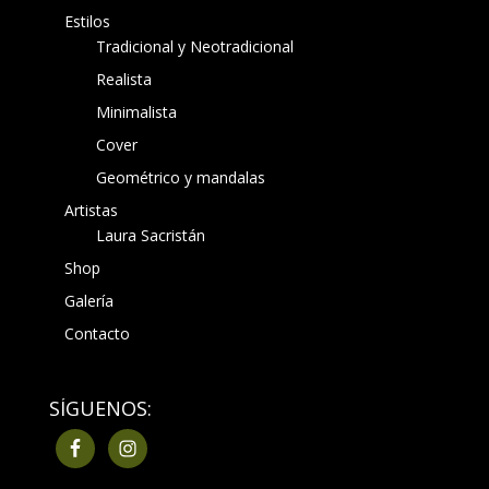
Estilos
Tradicional y Neotradicional
Realista
Minimalista
Cover
Geométrico y mandalas
Artistas
Laura Sacristán
Shop
Galería
Contacto
SÍGUENOS: