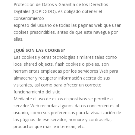
Protección de Datos y Garantía de los Derechos
Digitales (LOPDGDD), es obligado obtener el
consentimiento
expreso del usuario de todas las páginas web que usan
cookies prescindibles, antes de que este navegue por
ellas.
¿QUÉ SON LAS COOKIES?
Las cookies y otras tecnologías similares tales como
local shared objects, flash cookies o píxeles, son
herramientas empleadas por los servidores Web para
almacenar y recuperar información acerca de sus
visitantes, así como para ofrecer un correcto
funcionamiento del sitio.
Mediante el uso de estos dispositivos se permite al
servidor Web recordar algunos datos concernientes al
usuario, como sus preferencias para la visualización de
las páginas de ese servidor, nombre y contraseña,
productos que más le interesan, etc.