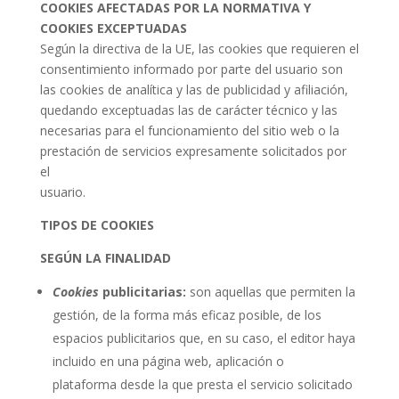
COOKIES AFECTADAS POR LA NORMATIVA Y
COOKIES EXCEPTUADAS
Según la directiva de la UE, las cookies que requieren el
consentimiento informado por parte del usuario son
las cookies de analítica y las de publicidad y afiliación,
quedando exceptuadas las de carácter técnico y las
necesarias para el funcionamiento del sitio web o la
prestación de servicios expresamente solicitados por
el
usuario.
TIPOS DE COOKIES
SEGÚN LA FINALIDAD
Cookies
publicitarias:
son aquellas que permiten la
gestión, de la forma más eficaz posible, de los
espacios publicitarios que, en su caso, el editor haya
incluido en una página web, aplicación o
plataforma desde la que presta el servicio solicitado