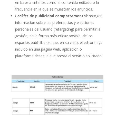
en base a criterios como el contenido editado o la
frecuencia en la que se muestran los anuncios.
Cookies
de publicidad comportamental:
recogen
información sobre las preferencias y elecciones
personales del usuario (retargeting) para permitir la
gestión, de la forma más eficaz posible, de los
espacios publicitarios que, en su caso, el editor haya
incluido en una página web, aplicación o
plataforma desde la que presta el servicio solicitado.