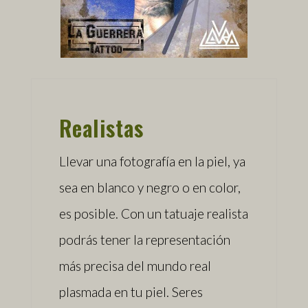
Realistas
Llevar una fotografía en la piel, ya
sea en blanco y negro o en color,
es posible. Con un tatuaje realista
podrás tener la representación
más precisa del mundo real
plasmada en tu piel. Seres