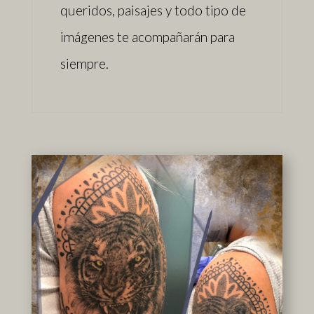
queridos, paisajes y todo tipo de
imágenes te acompañarán para
siempre.